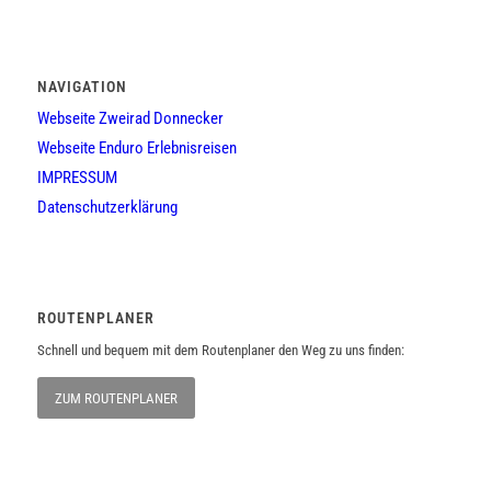
NAVIGATION
Webseite Zweirad Donnecker
Webseite Enduro Erlebnisreisen
IMPRESSUM
Datenschutzerklärung
ROUTENPLANER
Schnell und bequem mit dem Routenplaner den Weg zu uns finden:
ZUM ROUTENPLANER