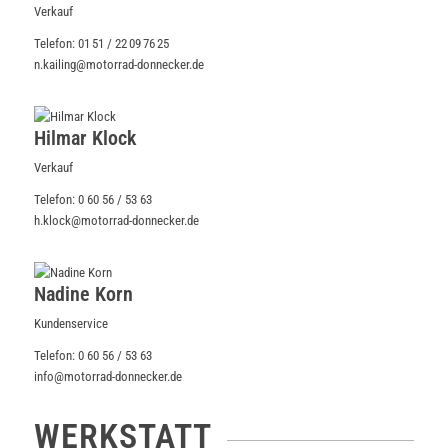
Verkauf
Telefon: 01 51 / 22 09 76 25
n.kailing@motorrad-donnecker.de
Hilmar Klock
Verkauf
Telefon: 0 60 56 / 53 63
h.klock@motorrad-donnecker.de
Nadine Korn
Kundenservice
Telefon: 0 60 56 / 53 63
info@motorrad-donnecker.de
WERKSTATT