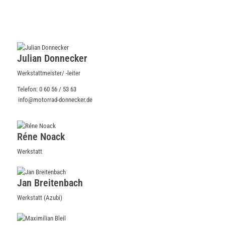
Julian Donnecker
Werkstattmeister/ -leiter
Telefon: 0 60 56 / 53 63
info@motorrad-donnecker.de
Réne Noack
Werkstatt
Jan Breitenbach
Werkstatt (Azubi)