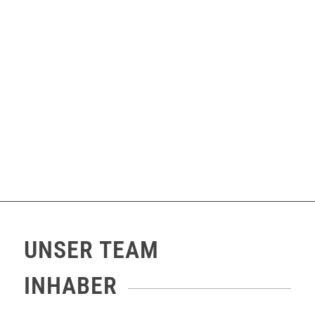
UNSER TEAM
INHABER