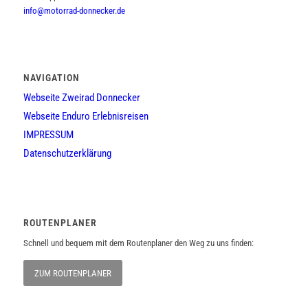
info@motorrad-donnecker.de
NAVIGATION
Webseite Zweirad Donnecker
Webseite Enduro Erlebnisreisen
IMPRESSUM
Datenschutzerklärung
ROUTENPLANER
Schnell und bequem mit dem Routenplaner den Weg zu uns finden:
ZUM ROUTENPLANER