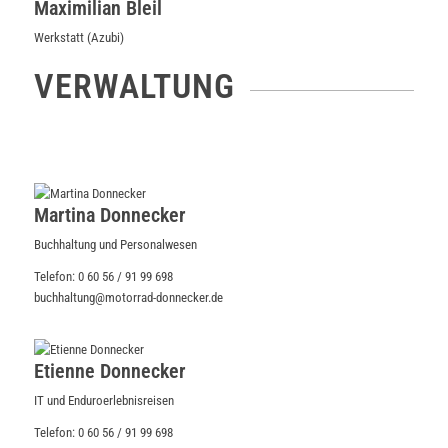
Maximilian Bleil
Werkstatt (Azubi)
VERWALTUNG
Martina Donnecker
Buchhaltung und Personalwesen
Telefon: 0 60 56 / 91 99 698
buchhaltung@motorrad-donnecker.de
Etienne Donnecker
IT und Enduroerlebnisreisen
Telefon: 0 60 56 / 91 99 698