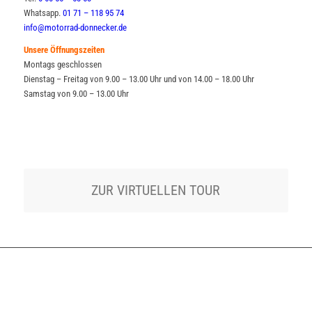
Whatsapp.
01 71 – 118 95 74
info@motorrad-donnecker.de
Unsere Öffnungszeiten
Montags geschlossen
Dienstag – Freitag von 9.00 – 13.00 Uhr und von 14.00 – 18.00 Uhr
Samstag von 9.00 – 13.00 Uhr
ZUR VIRTUELLEN TOUR
UNSER VERKAUFSLADEN