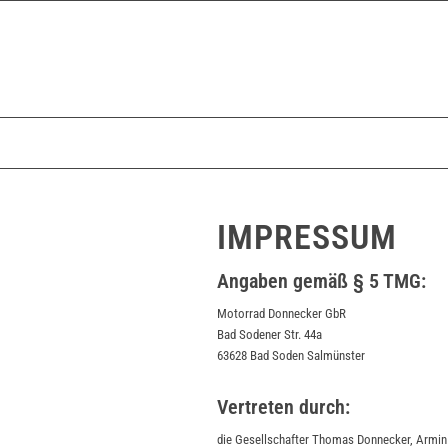
IMPRESSUM
Angaben gemäß § 5 TMG:
Motorrad Donnecker GbR
Bad Sodener Str. 44a
63628 Bad Soden Salmünster
Vertreten durch:
die Gesellschafter Thomas Donnecker, Armi