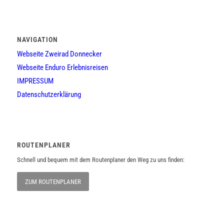
NAVIGATION
Webseite Zweirad Donnecker
Webseite Enduro Erlebnisreisen
IMPRESSUM
Datenschutzerklärung
ROUTENPLANER
Schnell und bequem mit dem Routenplaner den Weg zu uns finden:
ZUM ROUTENPLANER