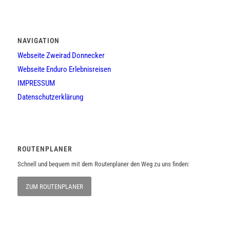
NAVIGATION
Webseite Zweirad Donnecker
Webseite Enduro Erlebnisreisen
IMPRESSUM
Datenschutzerklärung
ROUTENPLANER
Schnell und bequem mit dem Routenplaner den Weg zu uns finden:
ZUM ROUTENPLANER