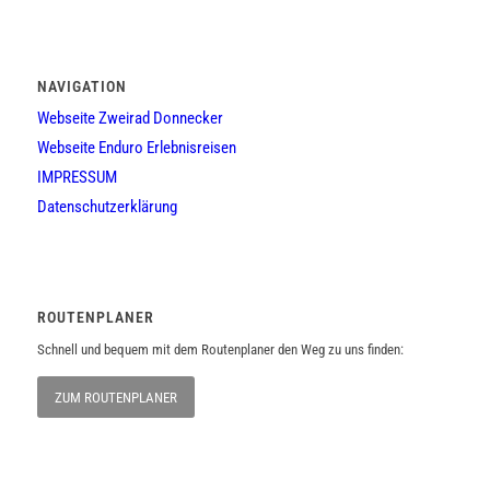
NAVIGATION
Webseite Zweirad Donnecker
Webseite Enduro Erlebnisreisen
IMPRESSUM
Datenschutzerklärung
ROUTENPLANER
Schnell und bequem mit dem Routenplaner den Weg zu uns finden:
ZUM ROUTENPLANER