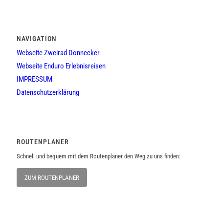
NAVIGATION
Webseite Zweirad Donnecker
Webseite Enduro Erlebnisreisen
IMPRESSUM
Datenschutzerklärung
ROUTENPLANER
Schnell und bequem mit dem Routenplaner den Weg zu uns finden:
ZUM ROUTENPLANER