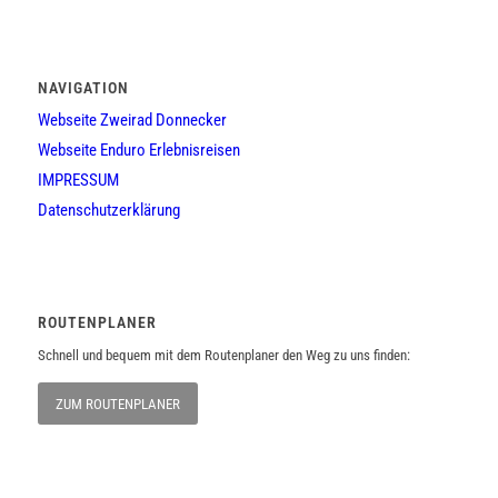
NAVIGATION
Webseite Zweirad Donnecker
Webseite Enduro Erlebnisreisen
IMPRESSUM
Datenschutzerklärung
ROUTENPLANER
Schnell und bequem mit dem Routenplaner den Weg zu uns finden:
ZUM ROUTENPLANER