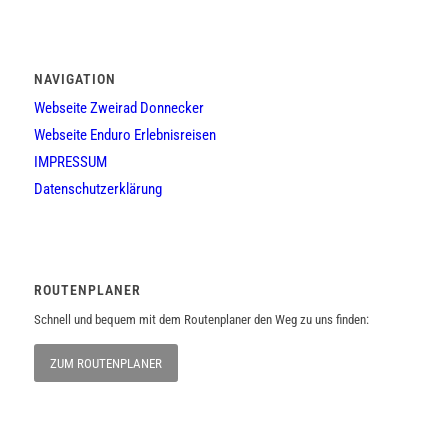
NAVIGATION
Webseite Zweirad Donnecker
Webseite Enduro Erlebnisreisen
IMPRESSUM
Datenschutzerklärung
ROUTENPLANER
Schnell und bequem mit dem Routenplaner den Weg zu uns finden:
ZUM ROUTENPLANER