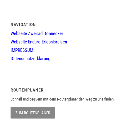
NAVIGATION
Webseite Zweirad Donnecker
Webseite Enduro Erlebnisreisen
IMPRESSUM
Datenschutzerklärung
ROUTENPLANER
Schnell und bequem mit dem Routenplaner den Weg zu uns finden:
ZUM ROUTENPLANER