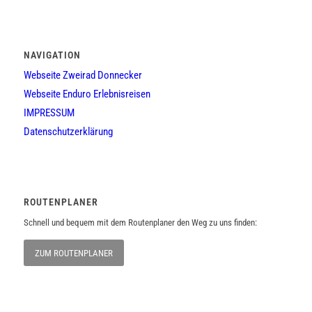
NAVIGATION
Webseite Zweirad Donnecker
Webseite Enduro Erlebnisreisen
IMPRESSUM
Datenschutzerklärung
ROUTENPLANER
Schnell und bequem mit dem Routenplaner den Weg zu uns finden:
ZUM ROUTENPLANER