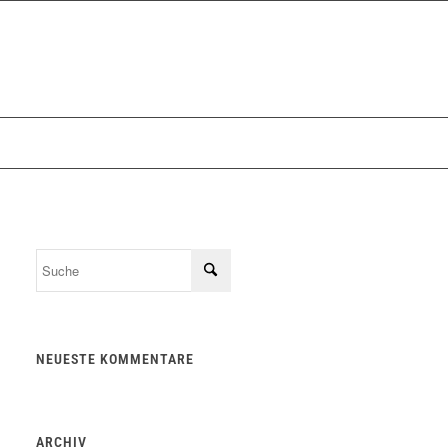
NEUESTE KOMMENTARE
ARCHIV