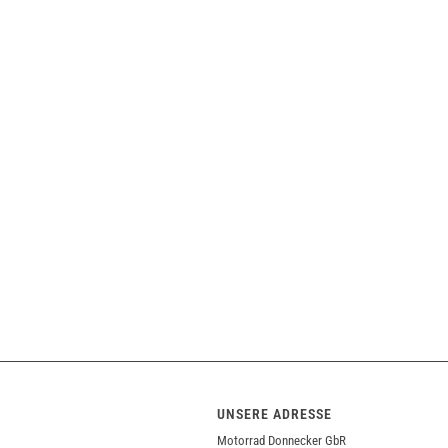
UNSERE ADRESSE
Motorrad Donnecker GbR