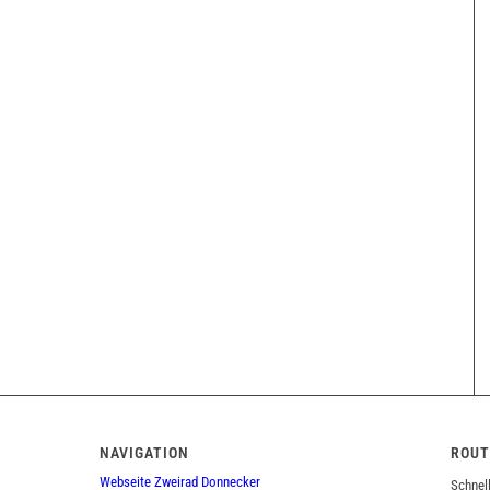
NAVIGATION
ROUT
Webseite Zweirad Donnecker
Schnel