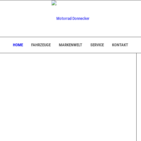
HOME
FAHRZEUGE
MARKENWELT
SERVICE
KONTAKT