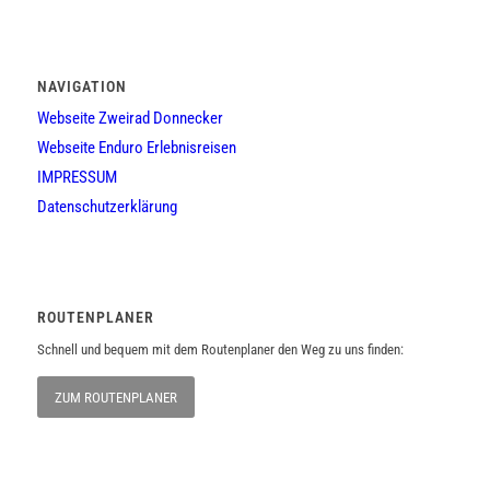
NAVIGATION
Webseite Zweirad Donnecker
Webseite Enduro Erlebnisreisen
IMPRESSUM
Datenschutzerklärung
ROUTENPLANER
Schnell und bequem mit dem Routenplaner den Weg zu uns finden:
ZUM ROUTENPLANER