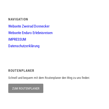
NAVIGATION
Webseite Zweirad Donnecker
Webseite Enduro Erlebnisreisen
IMPRESSUM
Datenschutzerklärung
ROUTENPLANER
Schnell und bequem mit dem Routenplaner den Weg zu uns finden:
ZUM ROUTENPLANER